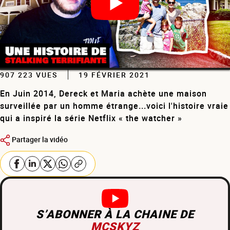
907 223 VUES
19 FÉVRIER 2021
En Juin 2014, Dereck et Maria achète une maison
surveillée par un homme étrange...voici l'histoire vraie
qui a inspiré la série Netflix « the watcher »
Partager la vidéo
S’ABONNER À LA CHAINE DE
MCSKYZ