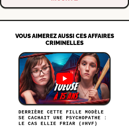
VOUS AIMEREZ AUSSI CES AFFAIRES
CRIMINELLES
DERRIÈRE CETTE FILLE MODÈLE
SE CACHAIT UNE PSYCHOPATHE :
LE CAS ELLIE FRIAR (#HVF)