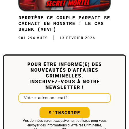
DERRIÈRE CE COUPLE PARFAIT SE
CACHAIT UN MONSTRE : LE CAS
BRINK (#HVF)
901 294 VUES
13 FÉVRIER 2026
POUR ÊTRE INFORMÉ(E) DES
NOUVEAUTÉS D’AFFAIRES
CRIMINELLES,
INSCRIVEZ-VOUS À NOTRE
NEWSLETTER !
Votre adresse email
S’INSCRIRE
Vos données seront exclusivement utilisées pour vous
envoyer des informations d' Affaires Criminelles,