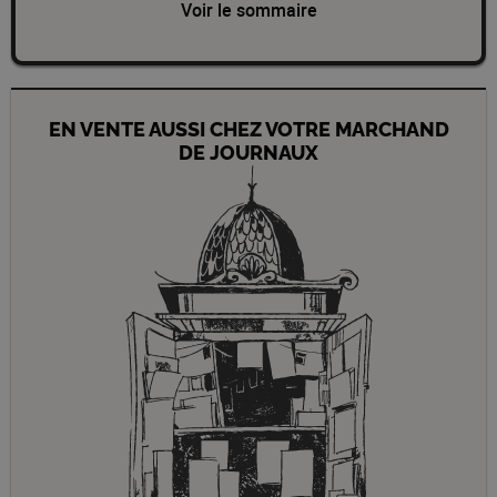
Voir le sommaire
EN VENTE AUSSI CHEZ VOTRE MARCHAND
DE JOURNAUX