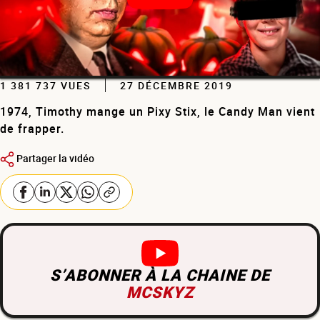
1 381 737 VUES
27 DÉCEMBRE 2019
1974, Timothy mange un Pixy Stix, le Candy Man vient
de frapper.
Partager la vidéo
S’ABONNER À LA CHAINE DE
MCSKYZ