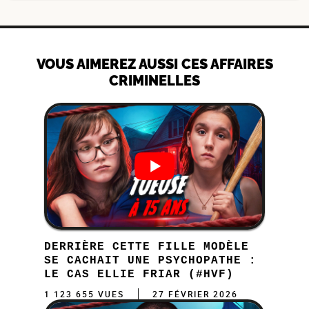
VOUS AIMEREZ AUSSI CES AFFAIRES
CRIMINELLES
DERRIÈRE CETTE FILLE MODÈLE
SE CACHAIT UNE PSYCHOPATHE :
LE CAS ELLIE FRIAR (#HVF)
1 123 655 VUES
27 FÉVRIER 2026