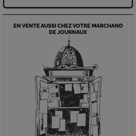
EN VENTE AUSSI CHEZ VOTRE MARCHAND
DE JOURNAUX