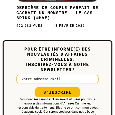
DERRIÈRE CE COUPLE PARFAIT SE
CACHAIT UN MONSTRE : LE CAS
BRINK (#HVF)
902 682 VUES
13 FÉVRIER 2026
POUR ÊTRE INFORMÉ(E) DES
NOUVEAUTÉS D’AFFAIRES
CRIMINELLES,
INSCRIVEZ-VOUS À NOTRE
NEWSLETTER !
Votre adresse email
S’INSCRIRE
Vos données seront exclusivement utilisées pour vous
envoyer des informations d' Affaires Criminelles,
responsable du traitement. Elles ne seront communiquées
à aucune société et seront stockées dans notre base