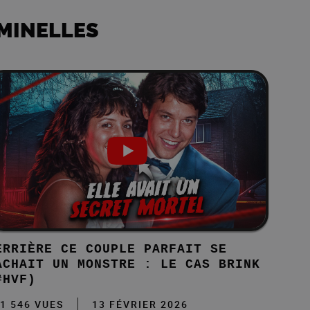
IMINELLES
ERRIÈRE CE COUPLE PARFAIT SE
ACHAIT UN MONSTRE : LE CAS BRINK
#HVF)
1 546 VUES
13 FÉVRIER 2026