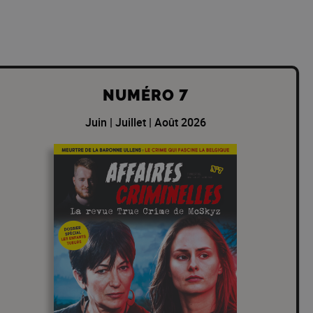
NUMÉRO 7
Juin | Juillet | Août 2026