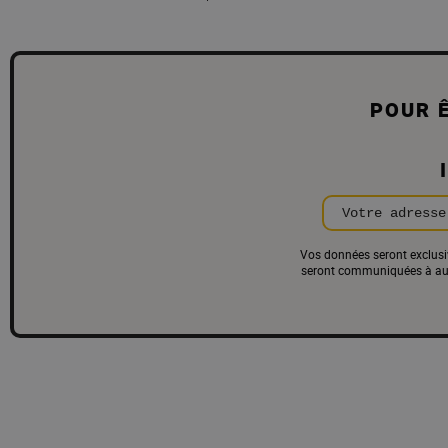
POUR 
Votre adresse
Vos données seront exclusiv
seront communiquées à aucu