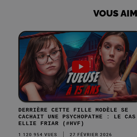
VOUS AIM
DERRIÈRE CETTE FILLE MODÈLE SE
CACHAIT UNE PSYCHOPATHE : LE CAS
ELLIE FRIAR (#HVF)
1 120 954 VUES
27 FÉVRIER 2026