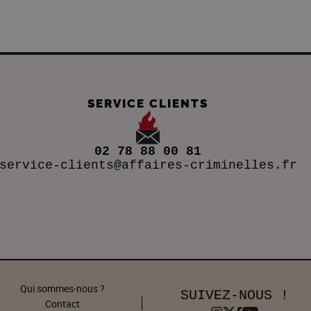
SERVICE CLIENTS
02 78 88 00 81
service-clients@affaires-criminelles.fr
Qui sommes-nous ?
SUIVEZ-NOUS !
Contact