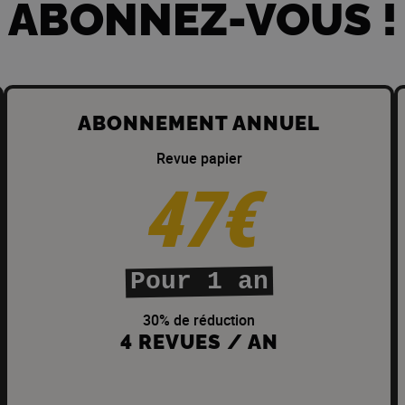
ABONNEZ-VOUS !
ABONNEMENT ANNUEL
Revue papier
47€
Pour 1 an
30% de réduction
4 REVUES / AN