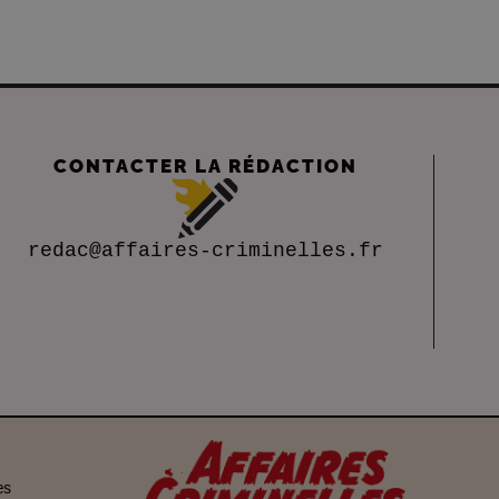
CONTACTER LA RÉDACTION
redac@affaires-criminelles.fr
es