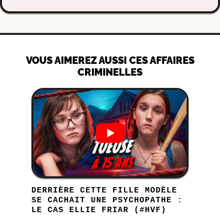
VOUS AIMEREZ AUSSI CES AFFAIRES
CRIMINELLES
DERRIÈRE CETTE FILLE MODÈLE
SE CACHAIT UNE PSYCHOPATHE :
LE CAS ELLIE FRIAR (#HVF)