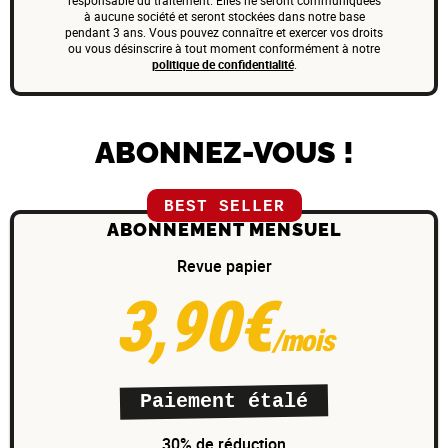
à aucune société et seront stockées dans notre base
pendant 3 ans. Vous pouvez connaître et exercer vos droits
ou vous désinscrire à tout moment conformément à notre
politique de confidentialité
.
ABONNEZ-VOUS !
BEST SELLER
ABONNEMENT MENSUEL
Revue papier
3,90€
/mois
Paiement étalé
30% de réduction