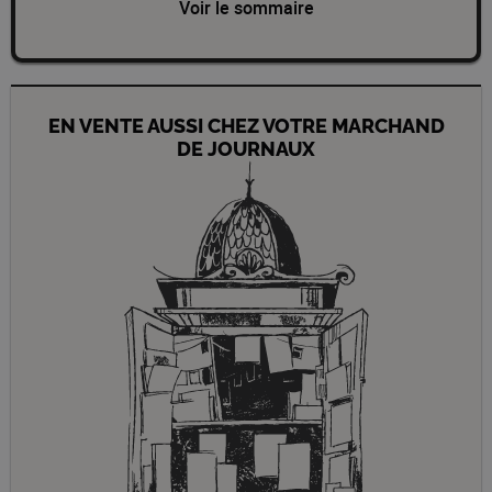
Voir le sommaire
EN VENTE AUSSI CHEZ VOTRE MARCHAND
DE JOURNAUX