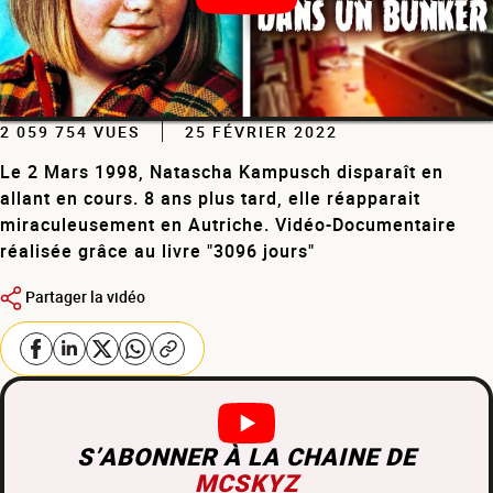
2 059 754 VUES
25 FÉVRIER 2022
Le 2 Mars 1998, Natascha Kampusch disparaît en
allant en cours. 8 ans plus tard, elle réapparait
miraculeusement en Autriche. Vidéo-Documentaire
réalisée grâce au livre "3096 jours"
Partager la vidéo
S’ABONNER À LA CHAINE DE
MCSKYZ