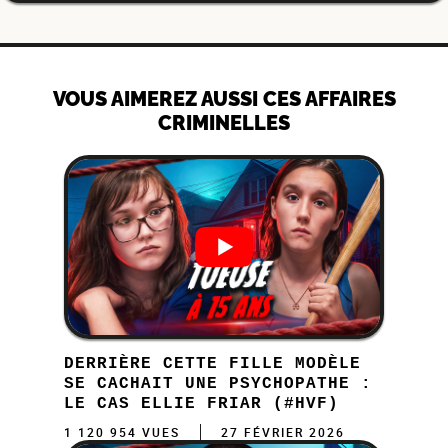
VOUS AIMEREZ AUSSI CES AFFAIRES
CRIMINELLES
DERRIÈRE CETTE FILLE MODÈLE
SE CACHAIT UNE PSYCHOPATHE :
LE CAS ELLIE FRIAR (#HVF)
1 120 954 VUES
27 FÉVRIER 2026