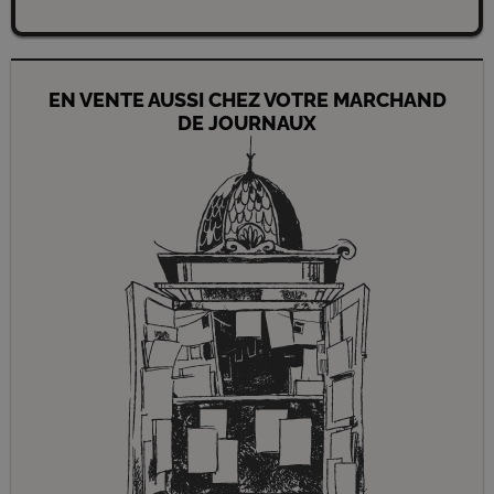
EN VENTE AUSSI CHEZ VOTRE MARCHAND
DE JOURNAUX