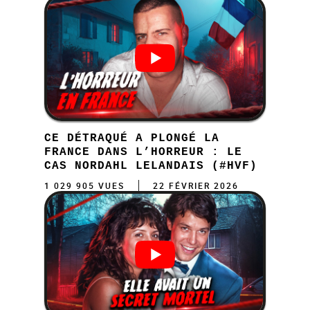
CE DÉTRAQUÉ A PLONGÉ LA
FRANCE DANS L’HORREUR : LE
CAS NORDAHL LELANDAIS (#HVF)
1 029 905 VUES
22 FÉVRIER 2026