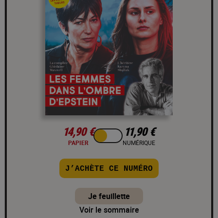
14,90 €
11,90 €
PAPIER
NUMÉRIQUE
J’ACHÈTE CE NUMÉRO
Je feuillette
Voir le sommaire