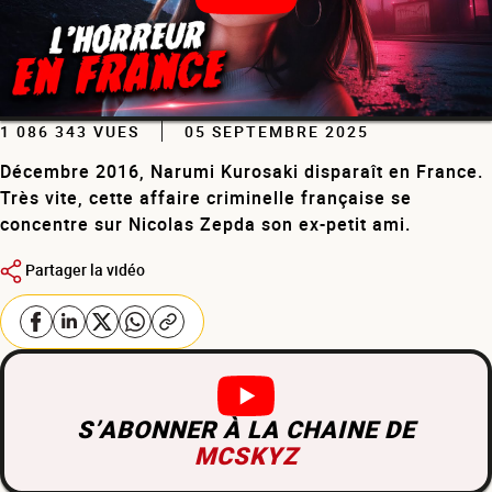
1 086 343 VUES
05 SEPTEMBRE 2025
Décembre 2016, Narumi Kurosaki disparaît en France.
Très vite, cette affaire criminelle française se
concentre sur Nicolas Zepda son ex-petit ami.
Partager la vidéo
S’ABONNER À LA CHAINE DE
MCSKYZ