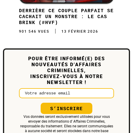
DERRIÈRE CE COUPLE PARFAIT SE
CACHAIT UN MONSTRE : LE CAS
BRINK (#HVF)
901 546 VUES
13 FÉVRIER 2026
POUR ÊTRE INFORMÉ(E) DES
NOUVEAUTÉS D’AFFAIRES
CRIMINELLES,
INSCRIVEZ-VOUS À NOTRE
NEWSLETTER !
Votre adresse email
S’INSCRIRE
Vos données seront exclusivement utilisées pour vous
envoyer des informations d' Affaires Criminelles,
responsable du traitement. Elles ne seront communiquées
à aucune société et seront stockées dans notre base