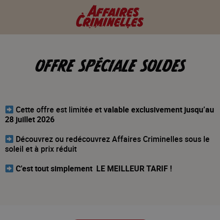
OFFRE SPÉCIALE SOLDES
Cette offre est limitée et
valable exclusivement jusqu’au
28 juillet 2026
Découvrez ou redécouvrez Affaires Criminelles sous le
soleil et à prix réduit
C’est tout simplement LE MEILLEUR TARIF !