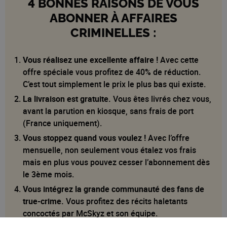
4 BONNES RAISONS DE VOUS
ABONNER À AFFAIRES
CRIMINELLES :
Vous réalisez une excellente affaire !
Avec cette
offre spéciale vous profitez de 40% de réduction.
C’est tout simplement le prix le plus bas qui existe.
La livraison est gratuite.
Vous êtes livrés chez vous,
avant la parution en kiosque, sans frais de port
(France uniquement).
Vous
stoppez quand vous voulez !
Avec l’offre
mensuelle, non seulement vous étalez vos frais
mais en plus vous pouvez cesser l’abonnement dès
le 3ème mois.
Vous intégrez la grande communauté des fans de
true-crime
.
Vous profitez des récits haletants
concoctés par McSkyz et son équipe.