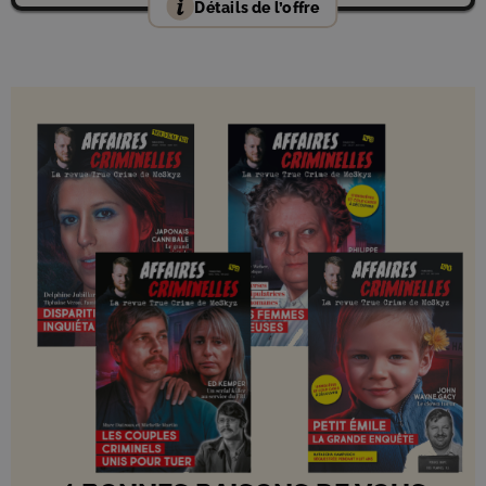
Détails de l’offre